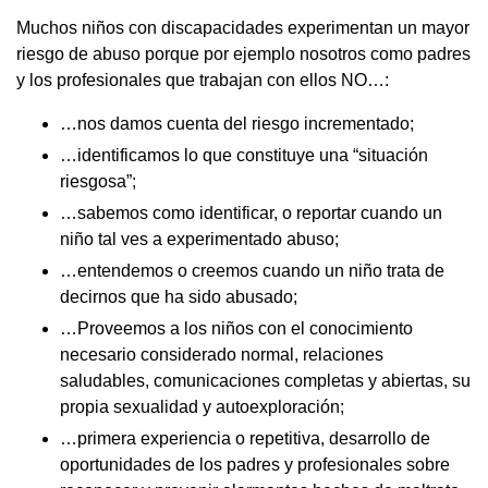
Muchos niños con discapacidades experimentan un mayor
riesgo de abuso porque por ejemplo nosotros como padres
y los profesionales que trabajan con ellos NO…:
…nos damos cuenta del riesgo incrementado;
…identificamos lo que constituye una “situación
riesgosa”;
…sabemos como identificar, o reportar cuando un
niño tal ves a experimentado abuso;
…entendemos o creemos cuando un niño trata de
decirnos que ha sido abusado;
…Proveemos a los niños con el conocimiento
necesario considerado normal, relaciones
saludables, comunicaciones completas y abiertas, su
propia sexualidad y autoexploración;
…primera experiencia o repetitiva, desarrollo de
oportunidades de los padres y profesionales sobre