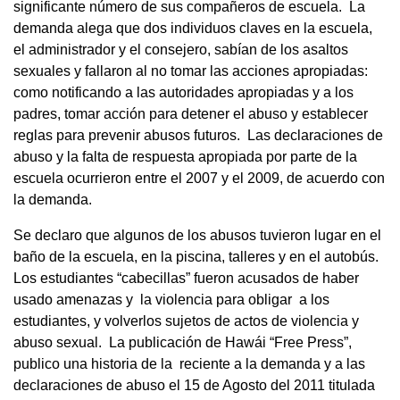
significante número de sus compañeros de escuela. La
demanda alega que dos individuos claves en la escuela,
el administrador y el consejero, sabían de los asaltos
sexuales y fallaron al no tomar las acciones apropiadas:
como notificando a las autoridades apropiadas y a los
padres, tomar acción para detener el abuso y establecer
reglas para prevenir abusos futuros. Las declaraciones de
abuso y la falta de respuesta apropiada por parte de la
escuela ocurrieron entre el 2007 y el 2009, de acuerdo con
la demanda.
Se declaro que algunos de los abusos tuvieron lugar en el
baño de la escuela, en la piscina, talleres y en el autobús.
Los estudiantes “cabecillas” fueron acusados de haber
usado amenazas y la violencia para obligar a los
estudiantes, y volverlos sujetos de actos de violencia y
abuso sexual. La publicación de Hawái “Free Press”,
publico una historia de la reciente a la demanda y a las
declaraciones de abuso el 15 de Agosto del 2011 titulada