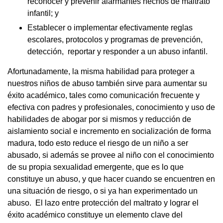
reconocer y prevenir alarmantes hechos de maltrato
infantil; y
Establecer o implementar efectivamente reglas
escolares, protocolos y programas de prevención,
detección, reportar y responder a un abuso infantil.
Afortunadamente, la misma habilidad para proteger a
nuestros niños de abuso también sirve para aumentar su
éxito académico, tales como comunicación frecuente y
efectiva con padres y profesionales, conocimiento y uso de
habilidades de abogar por si mismos y reducción de
aislamiento social e incremento en socialización de forma
madura, todo esto reduce el riesgo de un niño a ser
abusado, si además se provee al niño con el conocimiento
de su propia sexualidad emergente, que es lo que
constituye un abuso, y que hacer cuando se encuentren en
una situación de riesgo, o si ya han experimentado un
abuso. El lazo entre protección del maltrato y lograr el
éxito académico constituye un elemento clave del