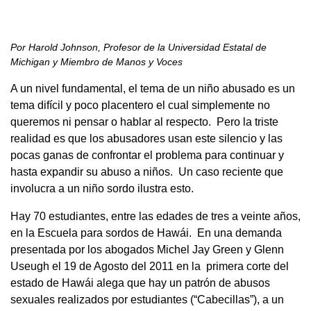
Por Harold Johnson, Profesor de la Universidad Estatal de
Michigan y Miembro de Manos y Voces
A un nivel fundamental, el tema de un niño abusado es un
tema difícil y poco placentero el cual simplemente no
queremos ni pensar o hablar al respecto. Pero la triste
realidad es que los abusadores usan este silencio y las
pocas ganas de confrontar el problema para continuar y
hasta expandir su abuso a niños. Un caso reciente que
involucra a un niño sordo ilustra esto.
Hay 70 estudiantes, entre las edades de tres a veinte años,
en la Escuela para sordos de Hawái. En una demanda
presentada por los abogados Michel Jay Green y Glenn
Useugh el 19 de Agosto del 2011 en la primera corte del
estado de Hawái alega que hay un patrón de abusos
sexuales realizados por estudiantes (“Cabecillas”), a un