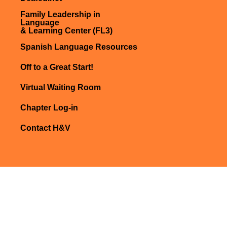
Family Leadership in
Language
& Learning Center (FL3)
Spanish Language Resources
Off to a Great Start!
Virtual Waiting Room
Chapter Log-in
Contact H&V