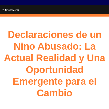
≡
Declaraciones de un
Nino Abusado: La
Actual Realidad y Una
Oportunidad
Emergente para el
Cambio