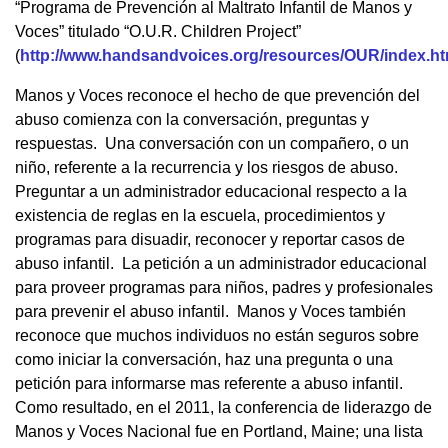
“Programa de Prevención al Maltrato Infantil de Manos y
Voces” titulado “O.U.R. Children Project”
(
http://www.handsandvoices.org/resources/OUR/index.h
Manos y Voces reconoce el hecho de que prevención del
abuso comienza con la conversación, preguntas y
respuestas. Una conversación con un compañero, o un
niño, referente a la recurrencia y los riesgos de abuso.
Preguntar a un administrador educacional respecto a la
existencia de reglas en la escuela, procedimientos y
programas para disuadir, reconocer y reportar casos de
abuso infantil. La petición a un administrador educacional
para proveer programas para niños, padres y profesionales
para prevenir el abuso infantil. Manos y Voces también
reconoce que muchos individuos no están seguros sobre
como iniciar la conversación, haz una pregunta o una
petición para informarse mas referente a abuso infantil.
Como resultado, en el 2011, la conferencia de liderazgo de
Manos y Voces Nacional fue en Portland, Maine; una lista