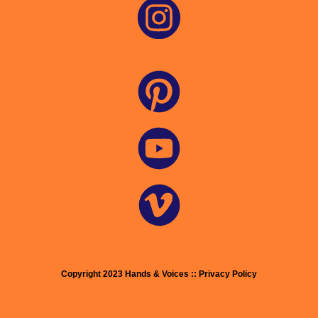
Copyright 2023 Hands & Voices :: Privacy Policy