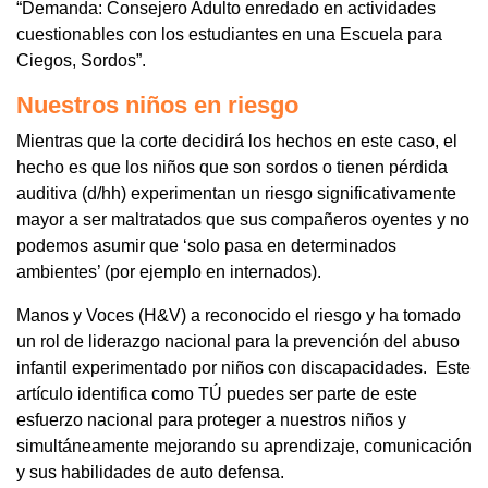
“Demanda: Consejero Adulto enredado en actividades
cuestionables con los estudiantes en una Escuela para
Ciegos, Sordos”.
Nuestros niños en riesgo
Mientras que la corte decidirá los hechos en este caso, el
hecho es que los niños que son sordos o tienen pérdida
auditiva (d/hh) experimentan un riesgo significativamente
mayor a ser maltratados que sus compañeros oyentes y no
podemos asumir que ‘solo pasa en determinados
ambientes’ (por ejemplo en internados).
Manos y Voces (H&V) a reconocido el riesgo y ha tomado
un rol de liderazgo nacional para la prevención del abuso
infantil experimentado por niños con discapacidades. Este
artículo identifica como TÚ puedes ser parte de este
esfuerzo nacional para proteger a nuestros niños y
simultáneamente mejorando su aprendizaje, comunicación
y sus habilidades de auto defensa.